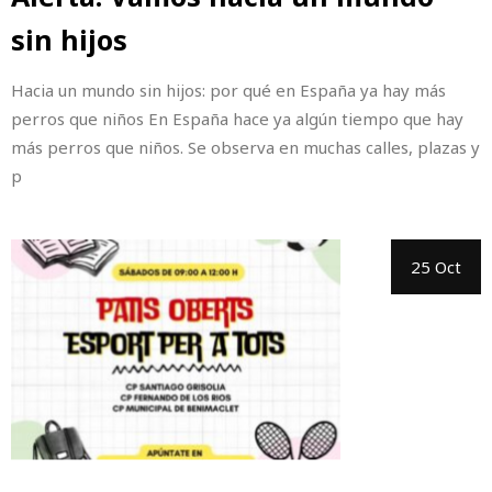
sin hijos
Hacia un mundo sin hijos: por qué en España ya hay más
perros que niños En España hace ya algún tiempo que hay
más perros que niños. Se observa en muchas calles, plazas y
p
25 Oct