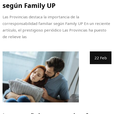
según Family UP
Las Provincias destaca la importancia de la
corresponsabilidad familiar según Family UP En un reciente
artículo, el prestigioso periódico Las Provincias ha puesto
de relieve las
22 Feb