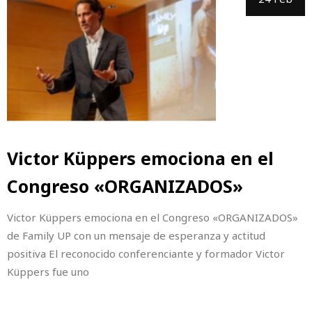
Victor Küppers emociona en el
Congreso «ORGANIZADOS»
Victor Küppers emociona en el Congreso «ORGANIZADOS»
de Family UP con un mensaje de esperanza y actitud
positiva El reconocido conferenciante y formador Victor
Küppers fue uno