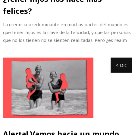
felices?
La creencia predominante en muchas partes del mundo es
que tener hijos es la clave de la felicidad, y que las personas
que no los tienen no se sienten realizadas. Pero ¿es realm
4 Dic
Alerta! Vamos hacia un mundo