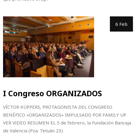
6 Feb
I Congreso ORGANIZADOS
VÍCTOR KÜPPERS, PROTAGONISTA DEL CONGRESO
BENÉFICO «ORGANIZADOS» IMPULSADO POR FAMILY UP
VER VIDEO RESUMEN EL 5 de febrero, la Fundación Bancaja
de Valencia (Pza. Tetuán 23)