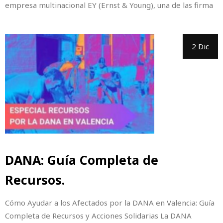
empresa multinacional EY (Ernst & Young), una de las firma
2 Dic
DANA: Guía Completa de
Recursos.
Cómo Ayudar a los Afectados por la DANA en Valencia: Guía
Completa de Recursos y Acciones Solidarias La DANA