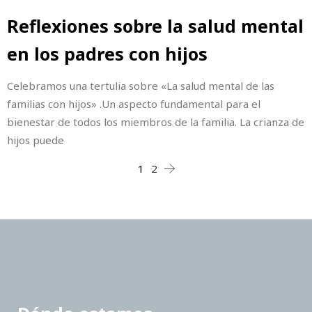
Reflexiones sobre la salud mental
en los padres con hijos
Celebramos una tertulia sobre «La salud mental de las
familias con hijos» .Un aspecto fundamental para el
bienestar de todos los miembros de la familia. La crianza de
hijos puede
1
2