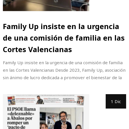
Family Up insiste en la urgencia
de una comisión de familia en las
Cortes Valencianas
Family Up insiste en la urgencia de una comisión de familia
en las Cortes Valencianas Desde 2023, Family Up, asociación
sin ánimo de lucro dedicada a promover el bienestar de la
1 Dic