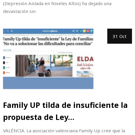
(Depresión Aislada en Niveles Altos) ha dejado una
devastación sin
31 Oct
Family UP tilda de insuficiente la
propuesta de Ley…
VALÈNCIA. La asociación valenciana Family Up cree que la