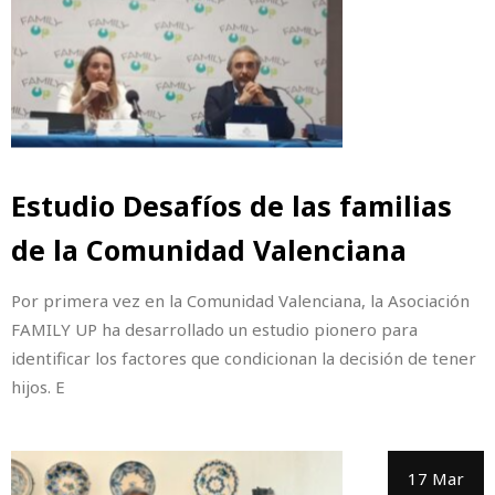
Estudio Desafíos de las familias
de la Comunidad Valenciana
Por primera vez en la Comunidad Valenciana, la Asociación
FAMILY UP ha desarrollado un estudio pionero para
identificar los factores que condicionan la decisión de tener
hijos. E
17 Mar