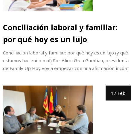
Conciliación laboral y familiar:
por qué hoy es un lujo
Conciliación laboral y familiar: por qué hoy es un lujo (y qué
estamos haciendo mal) Por Alicia Grau Gumbau, presidenta
de Family Up Hoy voy a empezar con una afirmación incóm
17 Feb