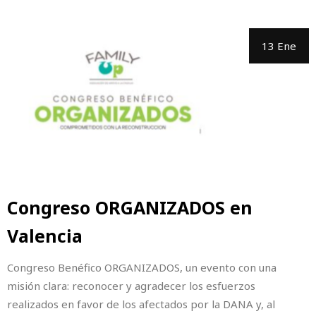
13 Ene
Congreso ORGANIZADOS en
Valencia
Congreso Benéfico ORGANIZADOS, un evento con una
misión clara: reconocer y agradecer los esfuerzos
realizados en favor de los afectados por la DANA y, al