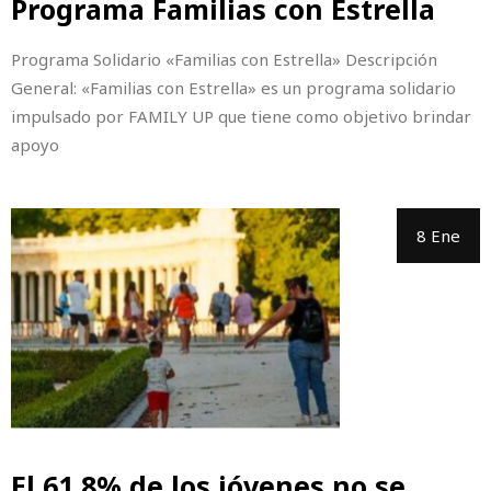
Programa Familias con Estrella
Programa Solidario «Familias con Estrella» Descripción
General: «Familias con Estrella» es un programa solidario
impulsado por FAMILY UP que tiene como objetivo brindar
apoyo
8 Ene
El 61,8% de los jóvenes no se