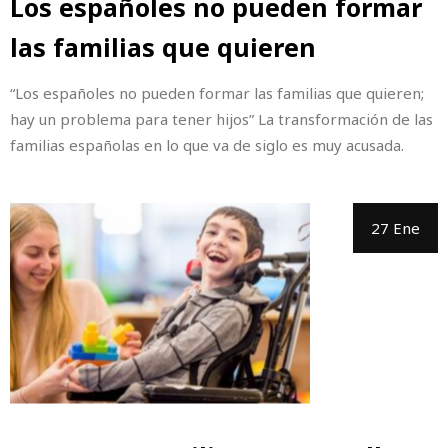
Los españoles no pueden formar
las familias que quieren
“Los españoles no pueden formar las familias que quieren;
hay un problema para tener hijos” La transformación de las
familias españolas en lo que va de siglo es muy acusada.
27 Ene