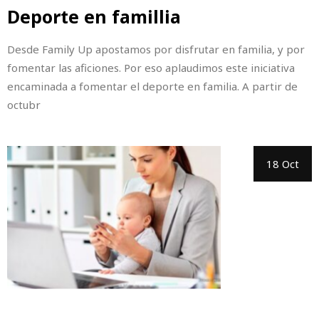
Deporte en famillia
Desde Family Up apostamos por disfrutar en familia, y por
fomentar las aficiones. Por eso aplaudimos este iniciativa
encaminada a fomentar el deporte en familia. A partir de
octubr
18 Oct