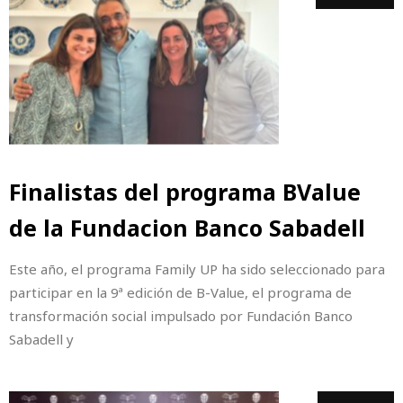
Finalistas del programa BValue
de la Fundacion Banco Sabadell
Este año, el programa Family UP ha sido seleccionado para
participar en la 9ª edición de B-Value, el programa de
transformación social impulsado por Fundación Banco
Sabadell y