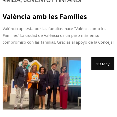
València amb les Famílies
València apuesta por las familias: nace “València amb les
Famílies” La ciudad de València da un paso más en su
compromiso con las familias. Gracias al apoyo de la Concejal
19 May