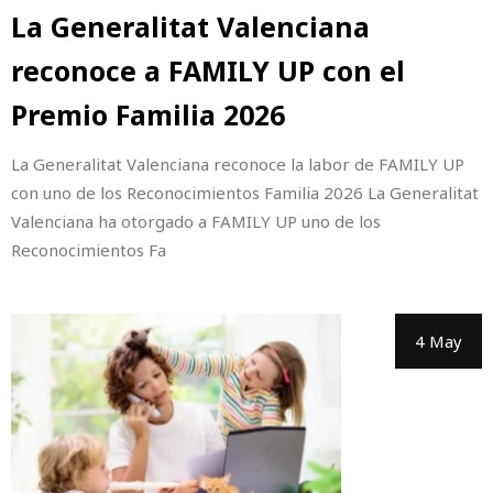
La Generalitat Valenciana
reconoce a FAMILY UP con el
Premio Familia 2026
La Generalitat Valenciana reconoce la labor de FAMILY UP
con uno de los Reconocimientos Familia 2026 La Generalitat
Valenciana ha otorgado a FAMILY UP uno de los
Reconocimientos Fa
4 May