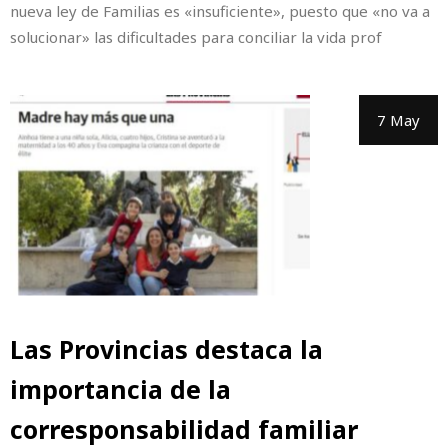
nueva ley de Familias es «insuficiente», puesto que «no va a
solucionar» las dificultades para conciliar la vida prof
7 May
Las Provincias destaca la
importancia de la
corresponsabilidad familiar