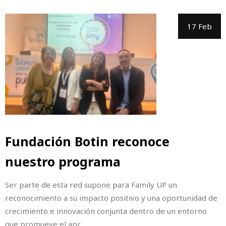
17 Feb
Fundación Botin reconoce
nuestro programa
Ser parte de esta red supone para Family UP un
reconocimiento a su impacto positivo y una oportunidad de
crecimiento e innovación conjunta dentro de un entorno
que promueve el apr