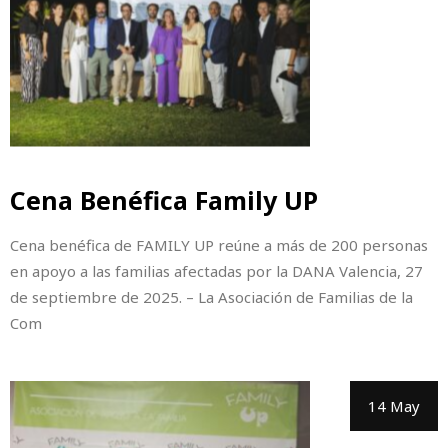
Cena Benéfica Family UP
Cena benéfica de FAMILY UP reúne a más de 200 personas
en apoyo a las familias afectadas por la DANA Valencia, 27
de septiembre de 2025. – La Asociación de Familias de la
Com
14 May