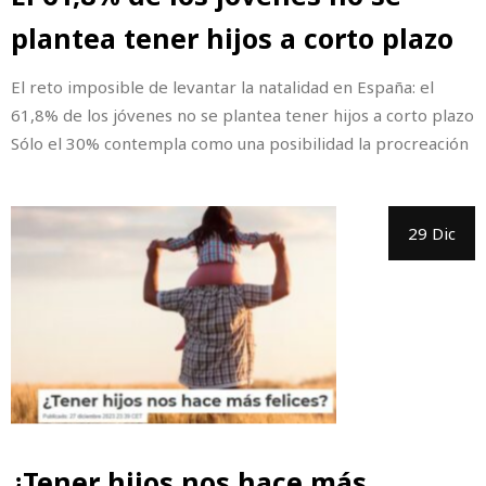
plantea tener hijos a corto plazo
El reto imposible de levantar la natalidad en España: el
61,8% de los jóvenes no se plantea tener hijos a corto plazo
Sólo el 30% contempla como una posibilidad la procreación
29 Dic
¿Tener hijos nos hace más