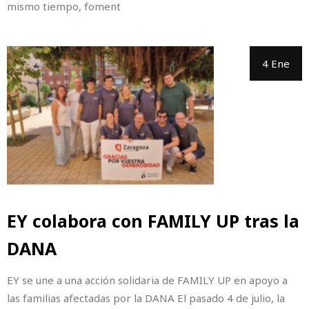
mismo tiempo, foment
4 Ene
EY colabora con FAMILY UP tras la
DANA
EY se une a una acción solidaria de FAMILY UP en apoyo a
las familias afectadas por la DANA El pasado 4 de julio, la