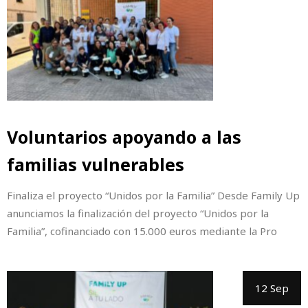
Voluntarios apoyando a las
familias vulnerables
Finaliza el proyecto “Unidos por la Familia” Desde Family Up
anunciamos la finalización del proyecto “Unidos por la
Familia”, cofinanciado con 15.000 euros mediante la Pro
12 Sep