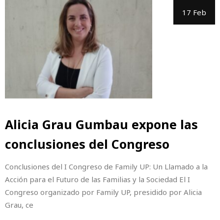
17 Feb
Alicia Grau Gumbau expone las
conclusiones del Congreso
Conclusiones del I Congreso de Family UP: Un Llamado a la
Acción para el Futuro de las Familias y la Sociedad El I
Congreso organizado por Family UP, presidido por Alicia
Grau, ce