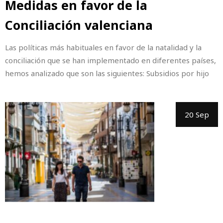
Medidas en favor de la
Conciliación valenciana
Las políticas más habituales en favor de la natalidad y la
conciliación que se han implementado en diferentes países,
hemos analizado que son las siguientes: Subsidios por hijo
20 Sep