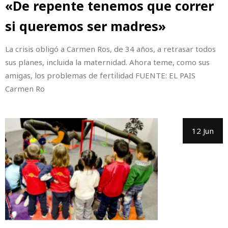
«De repente tenemos que correr
si queremos ser madres»
La crisis obligó a Carmen Ros, de 34 años, a retrasar todos
sus planes, incluida la maternidad. Ahora teme, como sus
amigas, los problemas de fertilidad FUENTE: EL PAIS
Carmen Ro
12 Jun