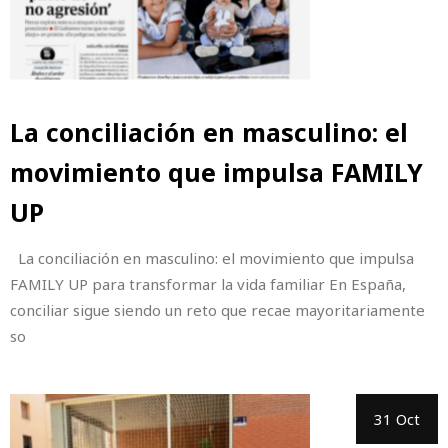
La conciliación en masculino: el
movimiento que impulsa FAMILY
UP
La conciliación en masculino: el movimiento que impulsa
FAMILY UP para transformar la vida familiar En España,
conciliar sigue siendo un reto que recae mayoritariamente
so
31 Oct