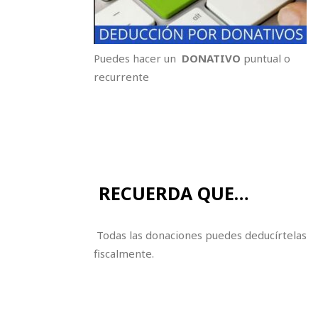
Puedes hacer un
DONATIVO
puntual o
recurrente
RECUERDA QUE…
Todas las donaciones puedes deducírtelas
fiscalmente.