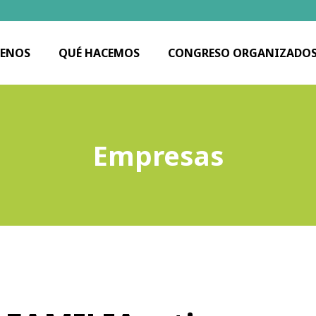
ENOS
QUÉ HACEMOS
CONGRESO ORGANIZADO
Empresas