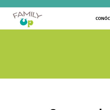
CONÓC