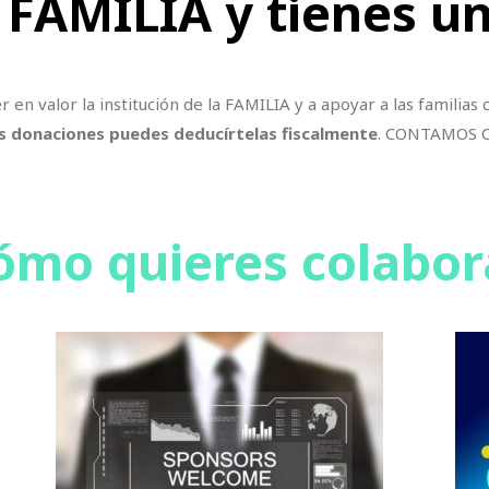
a FAMILIA y tienes 
en valor la institución de la FAMILIA y a apoyar a las familias
s donaciones
puedes deducírtelas fiscalmente
.
CONTAMOS C
ómo quieres colabor