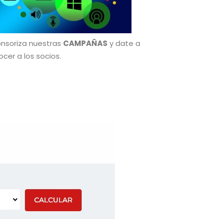
nsoriza nuestras
CAMPAÑAS
y date a
cer a los socios.