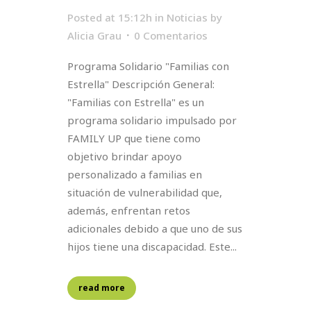
Posted at 15:12h
in
Noticias
by
Alicia Grau
0 Comentarios
Programa Solidario "Familias con
Estrella" Descripción General:
"Familias con Estrella" es un
programa solidario impulsado por
FAMILY UP que tiene como
objetivo brindar apoyo
personalizado a familias en
situación de vulnerabilidad que,
además, enfrentan retos
adicionales debido a que uno de sus
hijos tiene una discapacidad. Este...
read more