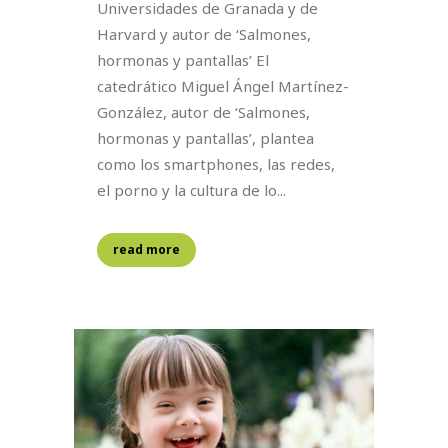
Universidades de Granada y de
Harvard y autor de ‘Salmones,
hormonas y pantallas’ El
catedrático Miguel Ángel Martínez-
González, autor de ‘Salmones,
hormonas y pantallas’, plantea
como los smartphones, las redes,
el porno y la cultura de lo...
read more