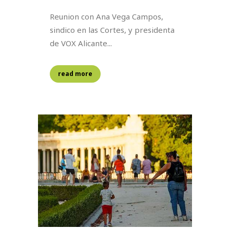
Reunion con Ana Vega Campos,
sindico en las Cortes, y presidenta
de VOX Alicante...
read more