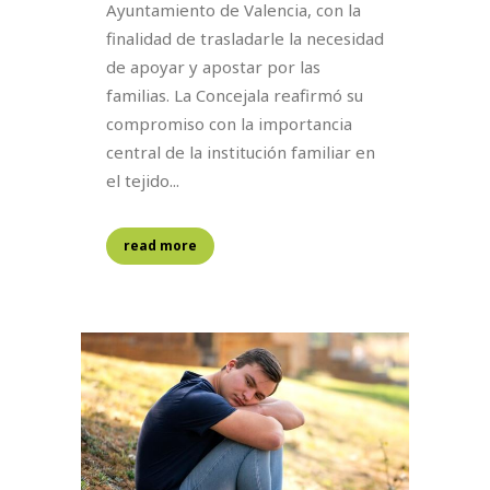
Ayuntamiento de Valencia, con la
finalidad de trasladarle la necesidad
de apoyar y apostar por las
familias. La Concejala reafirmó su
compromiso con la importancia
central de la institución familiar en
el tejido...
read more