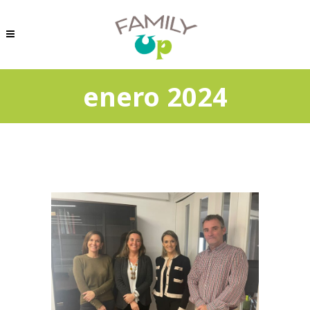
enero 2024