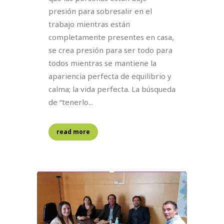
presión para sobresalir en el
trabajo mientras están
completamente presentes en casa,
se crea presión para ser todo para
todos mientras se mantiene la
apariencia perfecta de equilibrio y
calma; la vida perfecta. La búsqueda
de “tenerlo...
read more