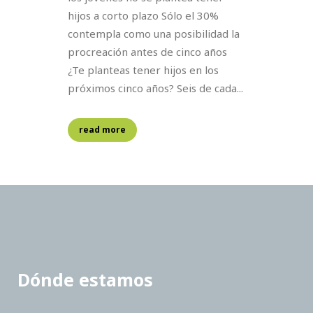
hijos a corto plazo Sólo el 30%
contempla como una posibilidad la
procreación antes de cinco años
¿Te planteas tener hijos en los
próximos cinco años? Seis de cada...
read more
Dónde estamos