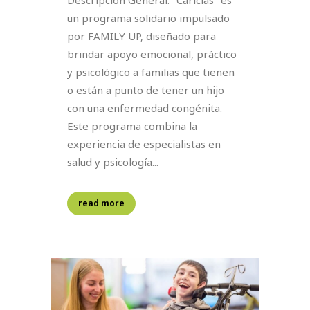
un programa solidario impulsado
por FAMILY UP, diseñado para
brindar apoyo emocional, práctico
y psicológico a familias que tienen
o están a punto de tener un hijo
con una enfermedad congénita.
Este programa combina la
experiencia de especialistas en
salud y psicología...
read more