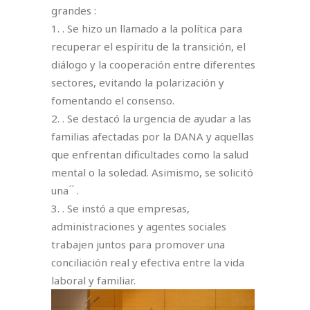
grandes :⁣
1. . Se hizo un llamado a la política para
recuperar el espíritu de la transición, el
diálogo y la cooperación entre diferentes
sectores, evitando la polarización y
fomentando el consenso.⁣
2. . Se destacó la urgencia de ayudar a las
familias afectadas por la DANA y aquellas
que enfrentan dificultades como la salud
mental o la soledad. Asimismo, se solicitó
una ́ ́ .⁣
3. . Se instó a que empresas,
administraciones y agentes sociales
trabajen juntos para promover una
conciliación real y efectiva entre la vida
laboral y familiar.⁣