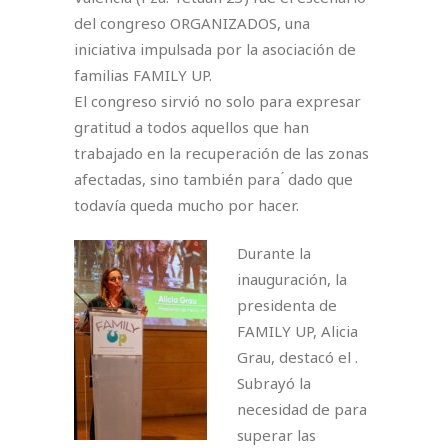
del congreso ORGANIZADOS, una
iniciativa impulsada por la asociación de
familias FAMILY UP. ⁣
El congreso sirvió no solo para expresar
gratitud a todos aquellos que han
trabajado en la recuperación de las zonas
afectadas, sino también para ́ dado que
todavía queda mucho por hacer.⁣
Durante la
inauguración, la
presidenta de
FAMILY UP, Alicia
Grau, destacó el .
Subrayó la
necesidad de para
superar las