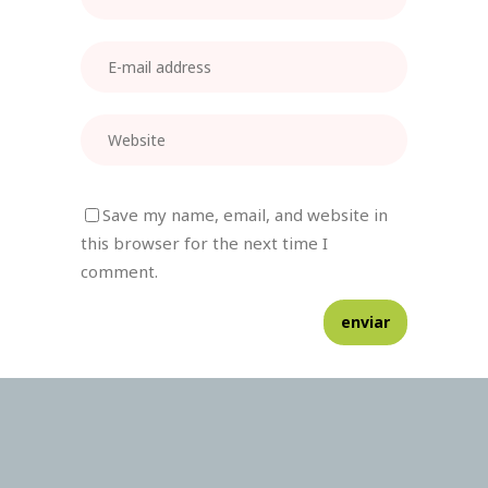
Save my name, email, and website in
this browser for the next time I
comment.