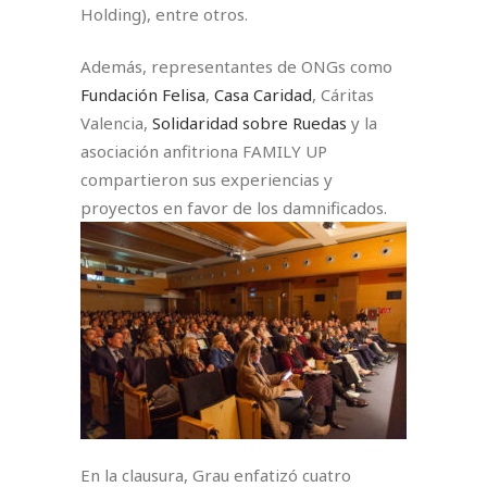
Holding), entre otros.
Además, representantes de ONGs como
Fundación Felisa
,
Casa Caridad
, Cáritas
Valencia,
Solidaridad sobre Ruedas
y la
asociación anfitriona FAMILY UP
compartieron sus experiencias y
proyectos en favor de los damnificados.⁣
En la clausura, Grau enfatizó cuatro