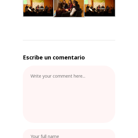
Escribe un comentario