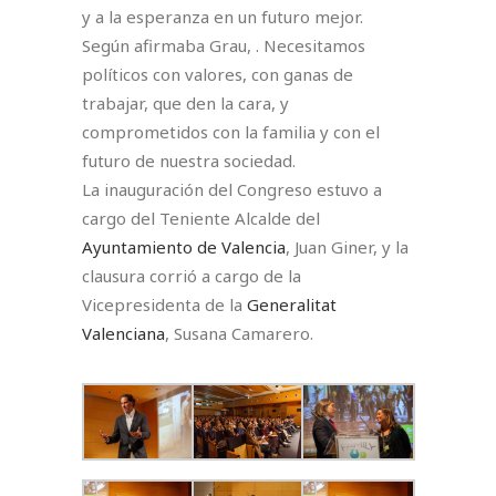
y a la esperanza en un futuro mejor.
Según afirmaba Grau, . Necesitamos
políticos con valores, con ganas de
trabajar, que den la cara, y
comprometidos con la familia y con el
futuro de nuestra sociedad.⁣
La inauguración del Congreso estuvo a
cargo del Teniente Alcalde del
Ayuntamiento de Valencia
, Juan Giner, y la
clausura corrió a cargo de la
Vicepresidenta de la
Generalitat
Valenciana
, Susana Camarero.