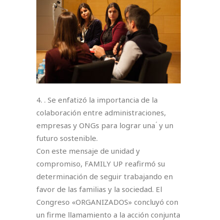
4. . Se enfatizó la importancia de la
colaboración entre administraciones,
empresas y ONGs para lograr una ́ y un
futuro sostenible.⁣
Con este mensaje de unidad y
compromiso, FAMILY UP reafirmó su
determinación de seguir trabajando en
favor de las familias y la sociedad. El
Congreso «ORGANIZADOS» concluyó con
un firme llamamiento a la acción conjunta