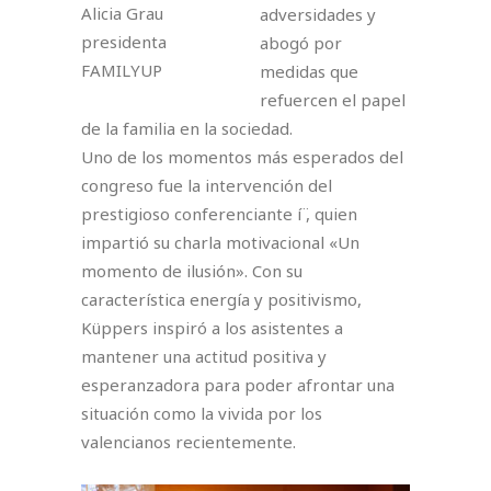
Alicia Grau
adversidades y
presidenta
abogó por
FAMILYUP
medidas que
refuercen el papel
de la familia en la sociedad.⁣
Uno de los momentos más esperados del
congreso fue la intervención del
prestigioso conferenciante í ̈, quien
impartió su charla motivacional «Un
momento de ilusión». Con su
característica energía y positivismo,
Küppers inspiró a los asistentes a
mantener una actitud positiva y
esperanzadora para poder afrontar una
situación como la vivida por los
valencianos recientemente. ⁣