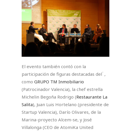
El evento también contó con la
participación de figuras destacadas del ́ ,
como
GRUPO TM Inmobiliario
(Patrocinador Valencia), la chef estrella
Michelin Begoña Rodrigo (
Restaurante La
Salita
), Juan Luis Hortelano (presidente de
Startup Valencia), Darío Olivares, de la
Marina-proyecto Alcem-se, y José
Villalonga (CEO de AtomiKa United