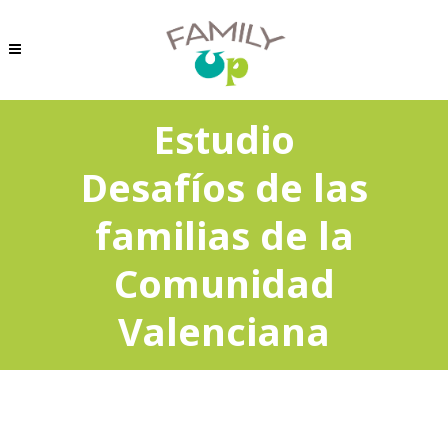
Estudio
Desafíos de las
familias de la
Comunidad
Valenciana