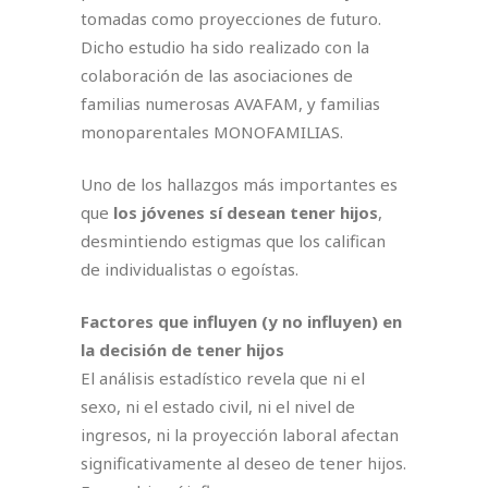
tomadas como proyecciones de futuro.
Dicho estudio ha sido realizado con la
colaboración de las asociaciones de
familias numerosas AVAFAM, y familias
monoparentales MONOFAMILIAS.
Uno de los hallazgos más importantes es
que
los jóvenes sí desean tener hijos
,
desmintiendo estigmas que los califican
de individualistas o egoístas.
Factores que influyen (y no influyen) en
la decisión de tener hijos
El análisis estadístico revela que ni el
sexo, ni el estado civil, ni el nivel de
ingresos, ni la proyección laboral afectan
significativamente al deseo de tener hijos.