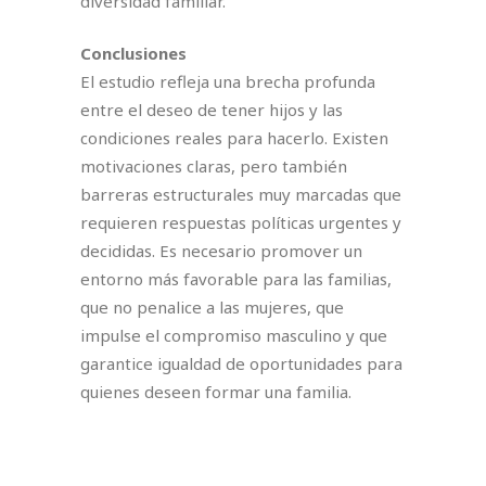
diversidad familiar.
Conclusiones
El estudio refleja una brecha profunda
entre el deseo de tener hijos y las
condiciones reales para hacerlo. Existen
motivaciones claras, pero también
barreras estructurales muy marcadas que
requieren respuestas políticas urgentes y
decididas. Es necesario promover un
entorno más favorable para las familias,
que no penalice a las mujeres, que
impulse el compromiso masculino y que
garantice igualdad de oportunidades para
quienes deseen formar una familia.