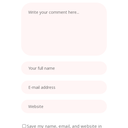
Save my name, email, and website in