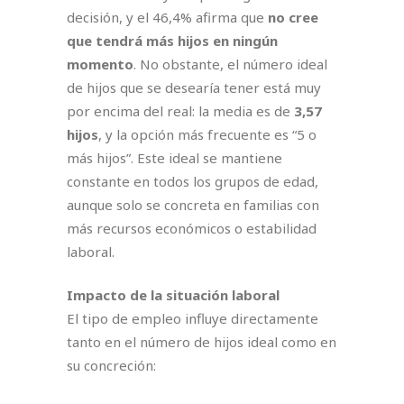
decisión, y el 46,4% afirma que
no cree
que tendrá más hijos en ningún
momento
. No obstante, el número ideal
de hijos que se desearía tener está muy
por encima del real: la media es de
3,57
hijos
, y la opción más frecuente es “5 o
más hijos”. Este ideal se mantiene
constante en todos los grupos de edad,
aunque solo se concreta en familias con
más recursos económicos o estabilidad
laboral.
Impacto de la situación laboral
El tipo de empleo influye directamente
tanto en el número de hijos ideal como en
su concreción: