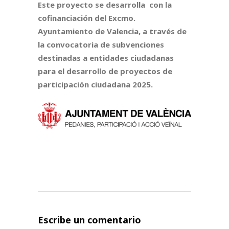
Este proyecto se desarrolla con la
cofinanciación del Excmo.
Ayuntamiento de Valencia, a través de
la convocatoria de subvenciones
destinadas a entidades ciudadanas
para el desarrollo de proyectos de
participación ciudadana 2025.
Escribe un comentario