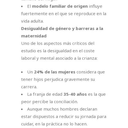
El
modelo familiar de origen
influye
fuertemente en el que se reproduce en la
vida adulta.
Desigualdad de género y barreras a la
maternidad
Uno de los aspectos más críticos del
estudio es la desigualdad en el coste
laboral y mental asociado a la crianza:
Un
24% de las mujeres
considera que
tener hijos perjudica gravemente su
carrera.
La franja de edad
35-40 años
es la que
peor percibe la conciliación.
Aunque muchos hombres declaran
estar dispuestos a reducir su jornada para
cuidar, en la práctica no lo hacen.