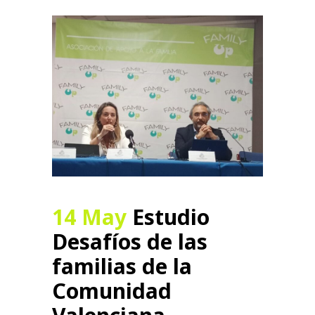
14 May
Estudio
Desafíos de las
familias de la
Comunidad