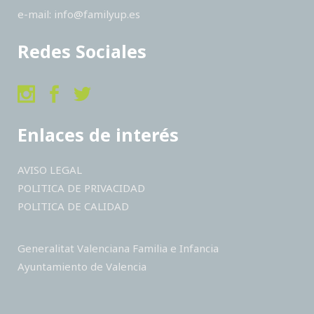
e-mail: info@familyup.es
Redes Sociales
Enlaces de interés
AVISO LEGAL
POLITICA DE PRIVACIDAD
POLITICA DE CALIDAD
Generalitat Valenciana Familia e Infancia
Ayuntamiento de Valencia