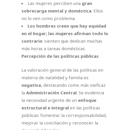
Las mujeres perciben una
gran
sobrecarga mental y doméstica
. Ellos
no lo ven como problema.
Los hombres creen que hay equidad
en el hogar; las mujeres afirman todo lo
contrario
: sienten que dedican muchas
más horas a tareas domésticas.
Percepción de las políticas públicas
La valoración general de las políticas en
materia de natalidad y familia es
negativa
, destacando como más ineficaz
la
Administración Central
. Se evidencia
la necesidad urgente de un
enfoque
estructural e integral
en las políticas
públicas: fomentar la corresponsabilidad,
mejorar la conciliación y reconocer la