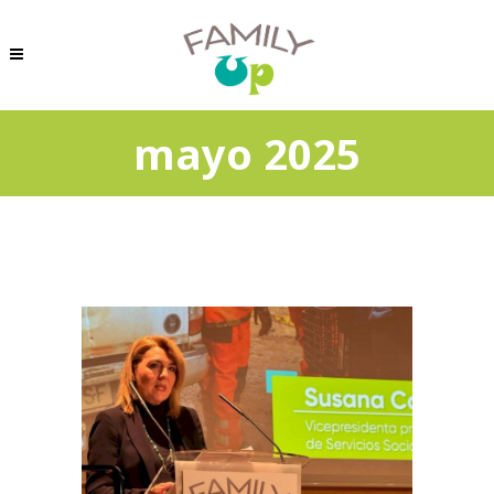
mayo 2025