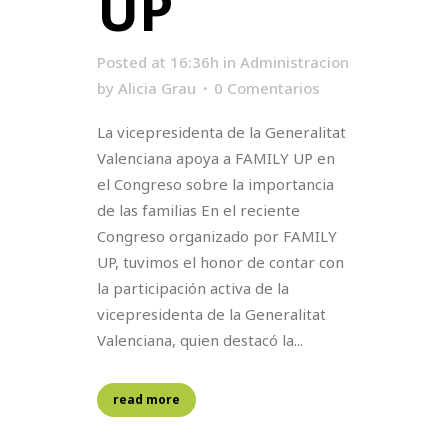
UP
Posted at 16:36h
in
Administracion
by
Alicia Grau
0 Comentarios
La vicepresidenta de la Generalitat
Valenciana apoya a FAMILY UP en
el Congreso sobre la importancia
de las familias En el reciente
Congreso organizado por FAMILY
UP, tuvimos el honor de contar con
la participación activa de la
vicepresidenta de la Generalitat
Valenciana, quien destacó la...
read more