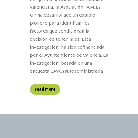
Valenciana, la Asociación FAMILY
UP ha desarrollado un estudio
pionero para identificar los
factores que condicionan la
decisión de tener hijos. Esta
investigación, ha sido cofinanciada
por el Ayuntamiento de Valencia. La
investigación, basada en una
encuesta CAWI (autoadministrada...
read more