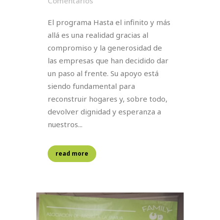
Comentarios
El programa Hasta el infinito y más
allá es una realidad gracias al
compromiso y la generosidad de
las empresas que han decidido dar
un paso al frente. Su apoyo está
siendo fundamental para
reconstruir hogares y, sobre todo,
devolver dignidad y esperanza a
nuestros...
read more