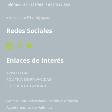
teléfono:
611135765
/
637 314 532
e-mail: info@familyup.es
Redes Sociales
Enlaces de interés
AVISO LEGAL
POLITICA DE PRIVACIDAD
POLITICA DE CALIDAD
Generalitat Valenciana Familia e Infancia
Ayuntamiento de Valencia