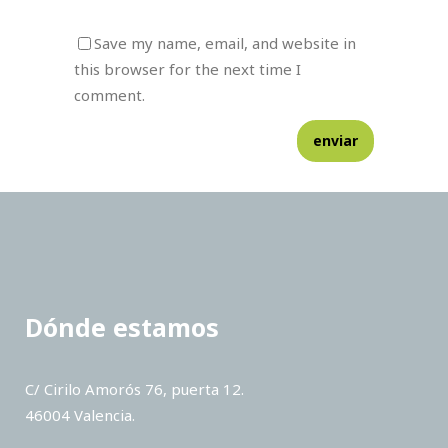
Save my name, email, and website in
this browser for the next time I
comment.
Dónde estamos
C/ Cirilo Amorós 76, puerta 12.
46004 Valencia.