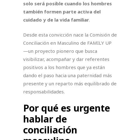
solo será posible cuando los hombres
también formen parte activa del
cuidado y de la vida familiar
.
Desde esta convicción nace la Comisión de
Conciliación en Masculino de FAMILY UP
—un proyecto pionero que busca
visibilizar, acompañar y dar referentes
positivos a los hombres que ya están
dando el paso hacia una paternidad más
presente y un reparto más equilibrado de
responsabilidades.
Por qué es urgente
hablar de
conciliación