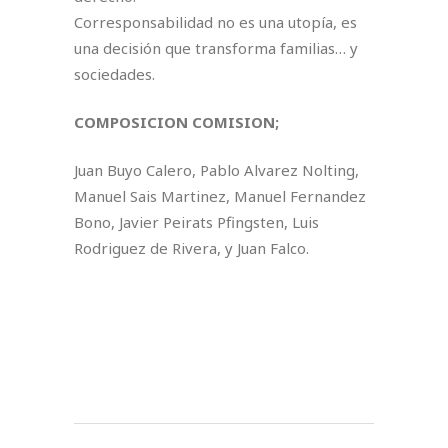
Corresponsabilidad no es una utopía, es
una decisión que transforma familias… y
sociedades.
COMPOSICION COMISION;
Juan Buyo Calero, Pablo Alvarez Nolting,
Manuel Sais Martinez, Manuel Fernandez
Bono, Javier Peirats Pfingsten, Luis
Rodriguez de Rivera, y Juan Falco.