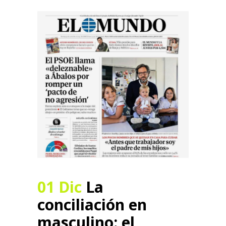
01 Dic
La
conciliación en
masculino: el