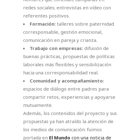
redes sociales; entrevistas en vídeo con
referentes positivos.
Formación:
talleres sobre paternidad
corresponsable, gestión emocional,
comunicación en pareja y crianza.
Trabajo con empresas:
difusión de
buenas prácticas, propuestas de políticas
laborales más flexibles y sensibilización
hacia una corresponsabilidad real.
Comunidad y acompañamiento:
espacios de diálogo entre padres para
compartir retos, experiencias y apoyarse
mutuamente.
Además, los contenidos del proyecto y sus
propuestas ya han atraído la atención de
los medios de comunicación: fuimos
portada en
El Mundo
con una noticia de