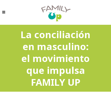
La conciliación
en masculino:
el movimiento
que impulsa
FAMILY UP