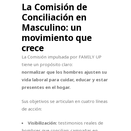
La Comisión de
Conciliación en
Masculino: un
movimiento que
crece
La Comisión impulsada por FAMILY UP
tiene un propósito claro:
normalizar que los hombres ajusten su
vida laboral para cuidar, educar y estar
presentes en el hogar.
Sus objetivos se articulan en cuatro líneas
de acción:
Visibilización:
testimonios reales de
hombres que concilian; campañas en