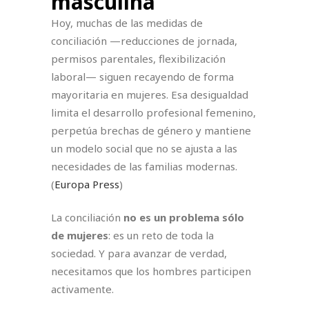
masculina
Hoy, muchas de las medidas de
conciliación —reducciones de jornada,
permisos parentales, flexibilización
laboral— siguen recayendo de forma
mayoritaria en mujeres. Esa desigualdad
limita el desarrollo profesional femenino,
perpetúa brechas de género y mantiene
un modelo social que no se ajusta a las
necesidades de las familias modernas.
(
Europa Press
)
La conciliación
no es un problema sólo
de mujeres
: es un reto de toda la
sociedad. Y para avanzar de verdad,
necesitamos que los hombres participen
activamente.