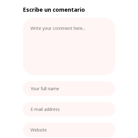
Escribe un comentario