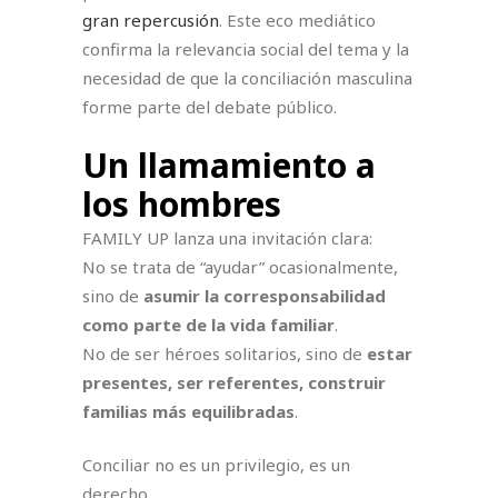
gran repercusión
. Este eco mediático
confirma la relevancia social del tema y la
necesidad de que la conciliación masculina
forme parte del debate público.
Un llamamiento a
los hombres
FAMILY UP lanza una invitación clara:
No se trata de “ayudar” ocasionalmente,
sino de
asumir la corresponsabilidad
como parte de la vida familiar
.
No de ser héroes solitarios, sino de
estar
presentes, ser referentes, construir
familias más equilibradas
.
Conciliar no es un privilegio, es un
derecho.