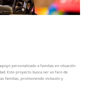
apoyo personalizado a familias en situación
dad. Este proyecto busca ser un faro de
las familias, promoviendo inclusión y