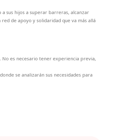
 a sus hijos a superar barreras, alcanzar
a red de apoyo y solidaridad que va más allá
 No es necesario tener experiencia previa,
 donde se analizarán sus necesidades para