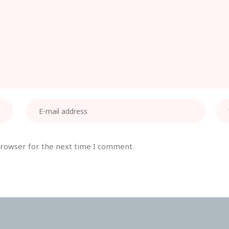
browser for the next time I comment.