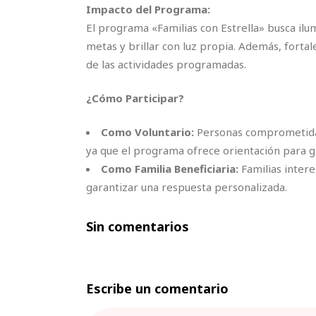
Impacto del Programa:
El programa «Familias con Estrella» busca ilum
metas y brillar con luz propia. Además, fortal
de las actividades programadas.
¿Cómo Participar?
Como Voluntario:
Personas comprometidas 
ya que el programa ofrece orientación para 
Como Familia Beneficiaria:
Familias intere
garantizar una respuesta personalizada.
Sin comentarios
Escribe un comentario