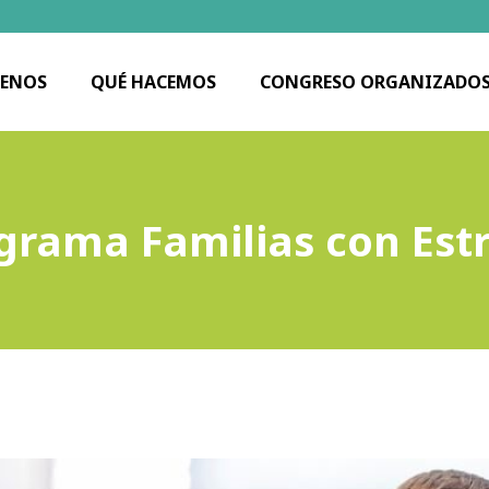
ENOS
QUÉ HACEMOS
CONGRESO ORGANIZADO
grama Familias con Estr