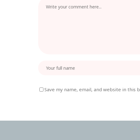
Save my name, email, and website in this 