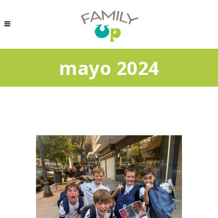
mayo 2024