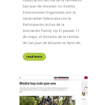
Celebración del Día de la Familia en
San Joan de Alicante: Un Evento
Emocionante Organizado por la
Generalitat Valenciana con la
Participación Activa de la
Asociación Family Up El pasado 11
de mayo, el Instituto de la Familia
de San Joan de Alicante se llenó de...
read more