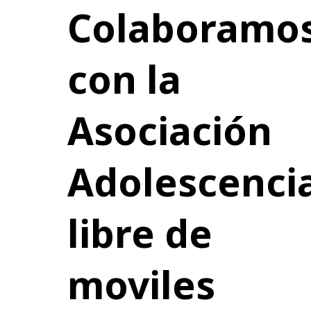
Colaboramo
con la
Asociación
Adolescenci
libre de
moviles