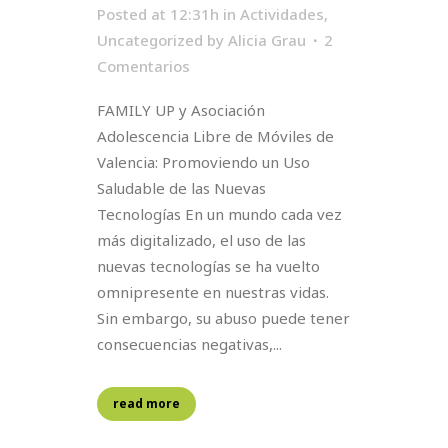
Posted at 12:31h
in
Actividades
,
Uncategorized
by
Alicia Grau
2
Comentarios
FAMILY UP y Asociación
Adolescencia Libre de Móviles de
Valencia: Promoviendo un Uso
Saludable de las Nuevas
Tecnologías En un mundo cada vez
más digitalizado, el uso de las
nuevas tecnologías se ha vuelto
omnipresente en nuestras vidas.
Sin embargo, su abuso puede tener
consecuencias negativas,...
read more