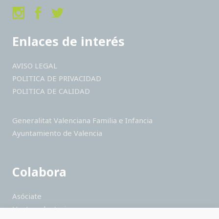
Enlaces de interés
AVISO LEGAL
POLITICA DE PRIVACIDAD
POLITICA DE CALIDAD
Generalitat Valenciana Familia e Infancia
Ayuntamiento de Valencia
Colabora
Asóciate
Hazte voluntario