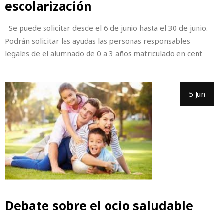
escolarización
Se puede solicitar desde el 6 de junio hasta el 30 de junio.
Podrán solicitar las ayudas las personas responsables
legales de el alumnado de 0 a 3 años matriculado en cent
5 Jun
Debate sobre el ocio saludable