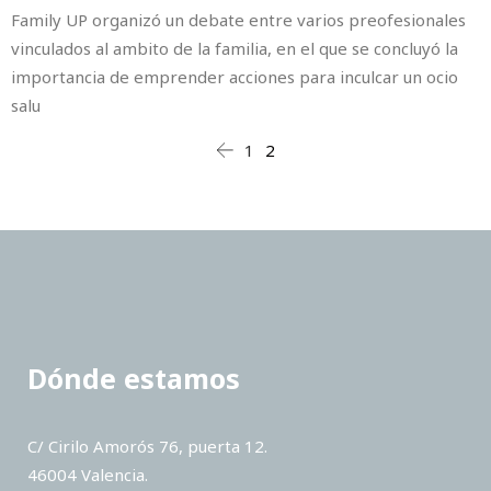
Family UP organizó un debate entre varios preofesionales
vinculados al ambito de la familia, en el que se concluyó la
importancia de emprender acciones para inculcar un ocio
salu
1
2
Dónde estamos
C/ Cirilo Amorós 76, puerta 12.
46004 Valencia.