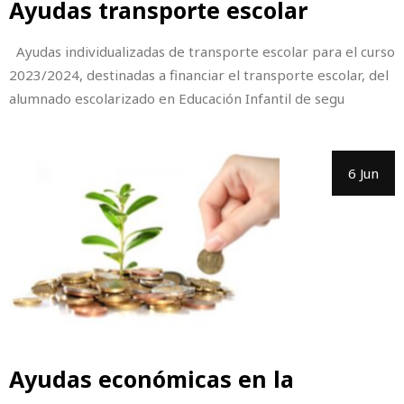
Ayudas transporte escolar
Ayudas individualizadas de transporte escolar para el curso
2023/2024, destinadas a financiar el transporte escolar, del
alumnado escolarizado en Educación Infantil de segu
6 Jun
Ayudas económicas en la