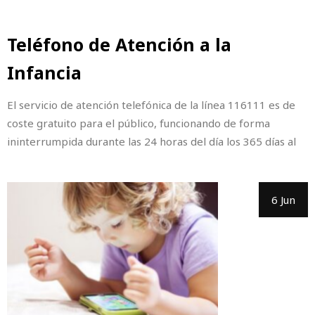
Teléfono de Atención a la
Infancia
El servicio de atención telefónica de la línea 116111 es de
coste gratuito para el público, funcionando de forma
ininterrumpida durante las 24 horas del día los 365 días al
6 Jun