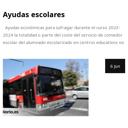
Ayudas escolares
Ayudas económicas para sufragar durante el curso 2023-
2024 la totalidad o parte del coste del servicio de comedor
escolar del alumnado escolarizado en centros educativos no
6 Jun