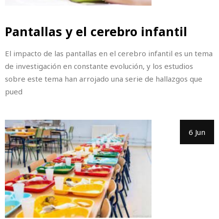
Pantallas y el cerebro infantil
El impacto de las pantallas en el cerebro infantil es un tema
de investigación en constante evolución, y los estudios
sobre este tema han arrojado una serie de hallazgos que
pued
6 Jun