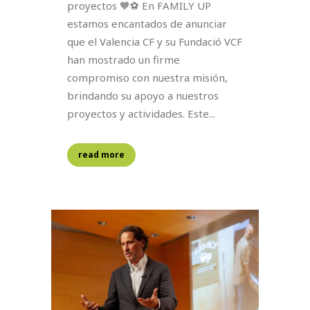
proyectos 🧡⚽ En FAMILY UP
estamos encantados de anunciar
que el Valencia CF y su Fundació VCF
han mostrado un firme
compromiso con nuestra misión,
brindando su apoyo a nuestros
proyectos y actividades. Este...
read more