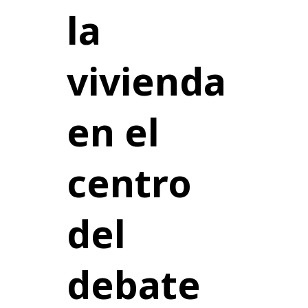
la
vivienda
en el
centro
del
debate