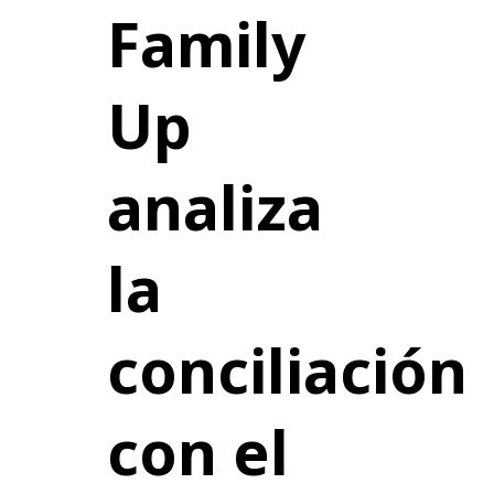
Family
Up
analiza
la
conciliación
con el