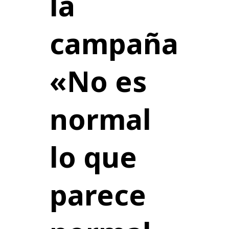
la
campaña
«No es
normal
lo que
parece