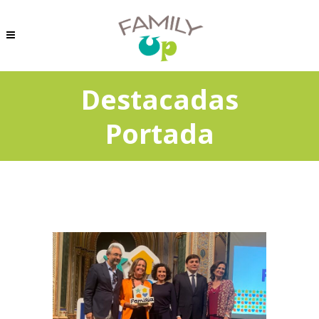
Destacadas
Portada