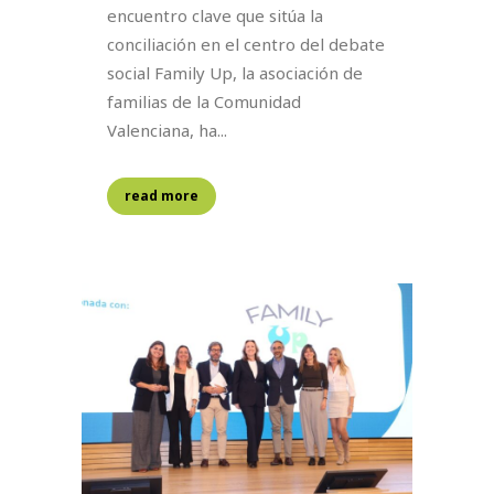
encuentro clave que sitúa la
conciliación en el centro del debate
social Family Up, la asociación de
familias de la Comunidad
Valenciana, ha...
read more