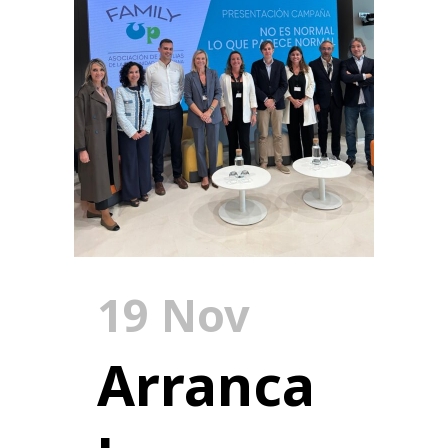
19 Nov
Arranca