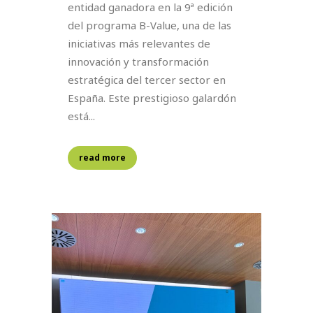
entidad ganadora en la 9ª edición
del programa B-Value, una de las
iniciativas más relevantes de
innovación y transformación
estratégica del tercer sector en
España. Este prestigioso galardón
está...
read more