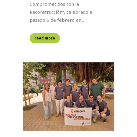
Comprometidos con la
Reconstrucción”, celebrado el
pasado 5 de febrero en...
read more