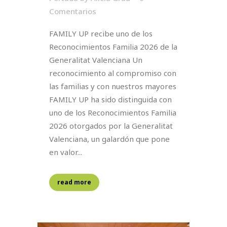
Comentarios
FAMILY UP recibe uno de los
Reconocimientos Familia 2026 de la
Generalitat Valenciana Un
reconocimiento al compromiso con
las familias y con nuestros mayores
FAMILY UP ha sido distinguida con
uno de los Reconocimientos Familia
2026 otorgados por la Generalitat
Valenciana, un galardón que pone
en valor...
read more