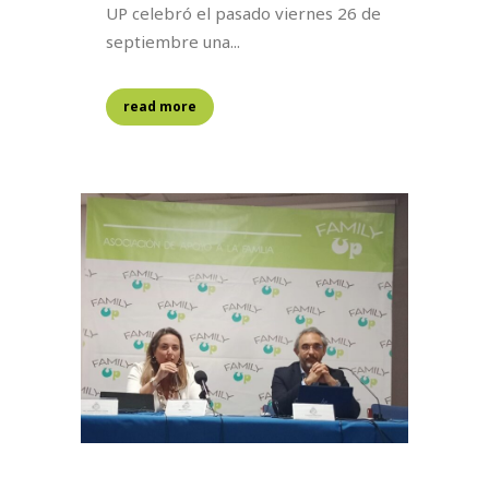
UP celebró el pasado viernes 26 de
septiembre una...
read more