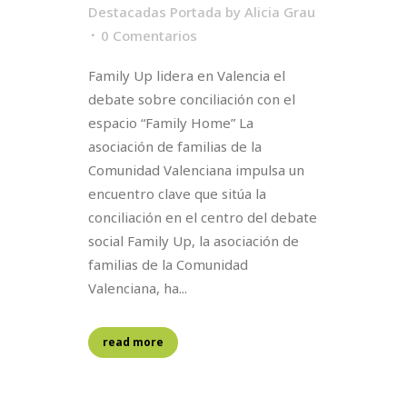
Destacadas Portada
by
Alicia Grau
0 Comentarios
Family Up lidera en Valencia el
debate sobre conciliación con el
espacio “Family Home” La
asociación de familias de la
Comunidad Valenciana impulsa un
encuentro clave que sitúa la
conciliación en el centro del debate
social Family Up, la asociación de
familias de la Comunidad
Valenciana, ha...
read more