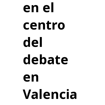
en el
centro
del
debate
en
Valencia