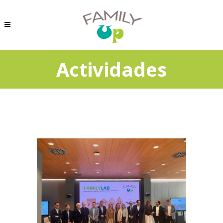
Actividades