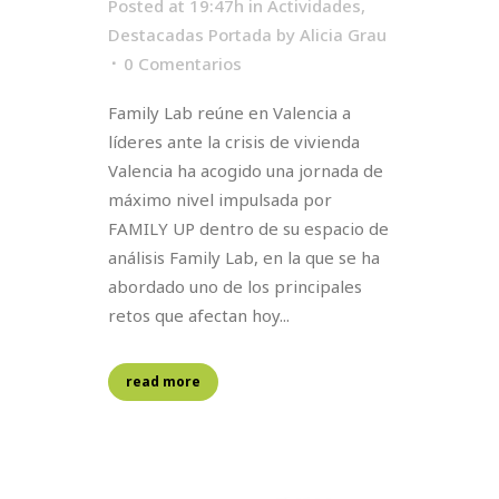
Posted at 19:47h
in
Actividades
,
Destacadas Portada
by
Alicia Grau
0 Comentarios
Family Lab reúne en Valencia a
líderes ante la crisis de vivienda
Valencia ha acogido una jornada de
máximo nivel impulsada por
FAMILY UP dentro de su espacio de
análisis Family Lab, en la que se ha
abordado uno de los principales
retos que afectan hoy...
read more