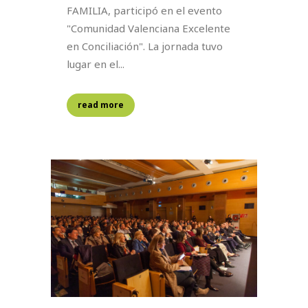
FAMILIA, participó en el evento
"Comunidad Valenciana Excelente
en Conciliación". La jornada tuvo
lugar en el...
read more