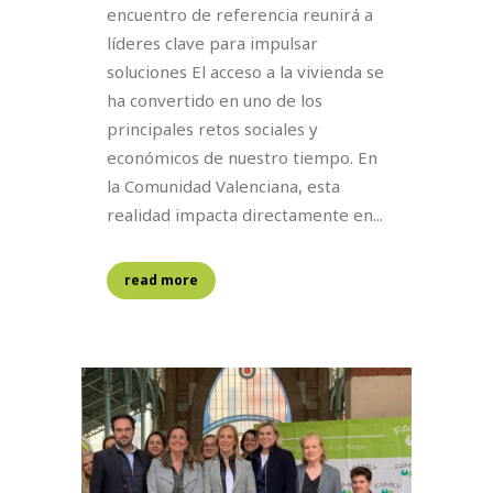
encuentro de referencia reunirá a
líderes clave para impulsar
soluciones El acceso a la vivienda se
ha convertido en uno de los
principales retos sociales y
económicos de nuestro tiempo. En
la Comunidad Valenciana, esta
realidad impacta directamente en...
read more