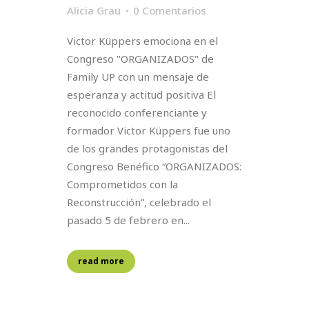
Alicia Grau
0 Comentarios
Victor Küppers emociona en el
Congreso "ORGANIZADOS" de
Family UP con un mensaje de
esperanza y actitud positiva El
reconocido conferenciante y
formador Victor Küppers fue uno
de los grandes protagonistas del
Congreso Benéfico “ORGANIZADOS:
Comprometidos con la
Reconstrucción”, celebrado el
pasado 5 de febrero en...
read more