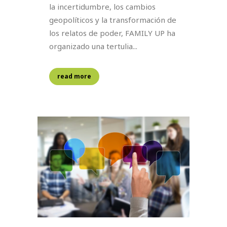
la incertidumbre, los cambios
geopolíticos y la transformación de
los relatos de poder, FAMILY UP ha
organizado una tertulia...
read more