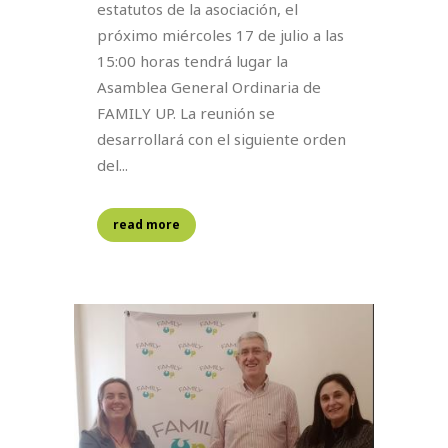
estatutos de la asociación, el
próximo miércoles 17 de julio a las
15:00 horas tendrá lugar la
Asamblea General Ordinaria de
FAMILY UP. La reunión se
desarrollará con el siguiente orden
del...
read more