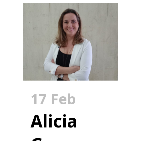
17 Feb
Alicia