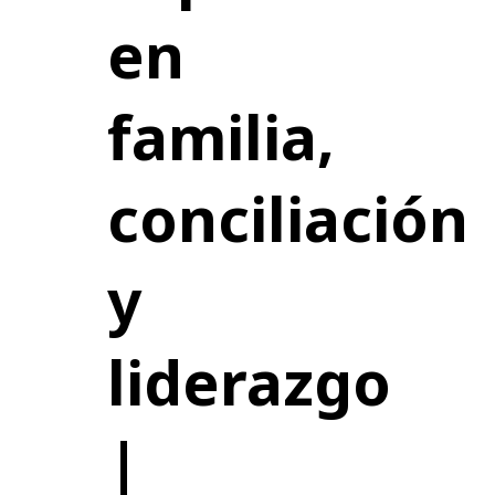
en
familia,
conciliación
y
liderazgo
|