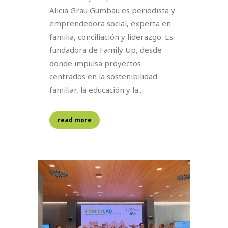
Alicia Grau Gumbau es periodista y
emprendedora social, experta en
familia, conciliación y liderazgo. Es
fundadora de Family Up, desde
donde impulsa proyectos
centrados en la sostenibilidad
familiar, la educación y la...
read more