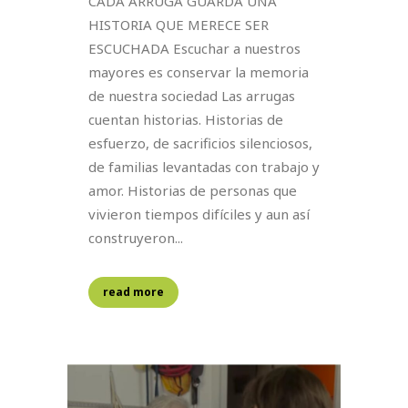
CADA ARRUGA GUARDA UNA
HISTORIA QUE MERECE SER
ESCUCHADA Escuchar a nuestros
mayores es conservar la memoria
de nuestra sociedad Las arrugas
cuentan historias. Historias de
esfuerzo, de sacrificios silenciosos,
de familias levantadas con trabajo y
amor. Historias de personas que
vivieron tiempos difíciles y aun así
construyeron...
read more