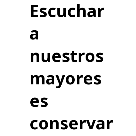
Escuchar
a
nuestros
mayores
es
conservar