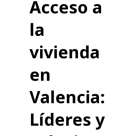
Acceso a
la
vivienda
en
Valencia:
Líderes y