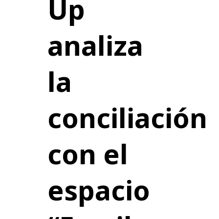
Up
analiza
la
conciliación
con el
espacio