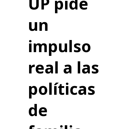
UP pide
un
impulso
real a las
políticas
de