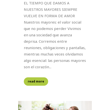
EL TIEMPO QUE DAMOS A
NUESTROS MAYORES SIEMPRE
VUELVE EN FORMA DE AMOR
Nuestros mayores: el valor social
que no podemos perder Vivimos
en una sociedad que avanza
deprisa. Corremos entre
reuniones, obligaciones y pantallas,
mientras muchas veces olvidamos
algo esencial: las personas mayores
son el corazón...
read more