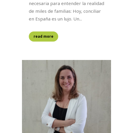
necesaria para entender la realidad
de miles de familias: Hoy, conciliar
en España es un lujo. Un...
read more