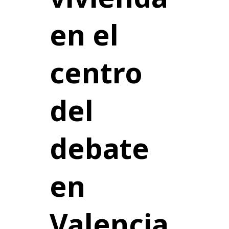
en el
centro
del
debate
en
Valencia