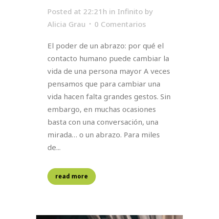
Posted at 22:21h
in
Infinito
by
Alicia Grau
0 Comentarios
El poder de un abrazo: por qué el
contacto humano puede cambiar la
vida de una persona mayor A veces
pensamos que para cambiar una
vida hacen falta grandes gestos. Sin
embargo, en muchas ocasiones
basta con una conversación, una
mirada… o un abrazo. Para miles
de...
read more