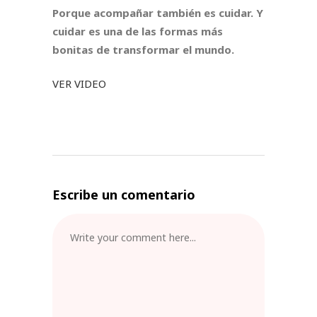
Porque acompañar también es cuidar. Y
cuidar es una de las formas más
bonitas de transformar el mundo.
VER VIDEO
Escribe un comentario