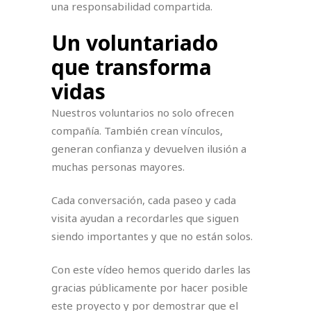
una responsabilidad compartida.
Un voluntariado
que transforma
vidas
Nuestros voluntarios no solo ofrecen
compañía. También crean vínculos,
generan confianza y devuelven ilusión a
muchas personas mayores.
Cada conversación, cada paseo y cada
visita ayudan a recordarles que siguen
siendo importantes y que no están solos.
Con este vídeo hemos querido darles las
gracias públicamente por hacer posible
este proyecto y por demostrar que el