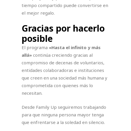
tiempo compartido puede convertirse en
el mejor regalo.
Gracias por hacerlo
posible
El programa
«Hasta el infinito y más
allá»
continúa creciendo gracias al
compromiso de decenas de voluntarios,
entidades colaboradoras e instituciones
que creen en una sociedad más humana y
comprometida con quienes más lo
necesitan.
Desde Family Up seguiremos trabajando
para que ninguna persona mayor tenga
que enfrentarse a la soledad en silencio.