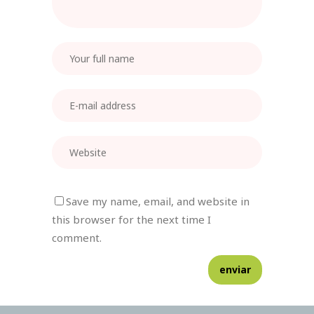
Save my name, email, and website in
this browser for the next time I
comment.