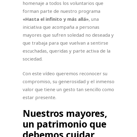
homenaje a todos los voluntarios que
forman parte de nuestro programa
«Hasta el infinito y más allá»
, una
iniciativa que acompaña a personas
mayores que sufren soledad no deseada y
que trabaja para que vuelvan a sentirse
escuchadas, queridas y parte activa de la
sociedad.
Con este vídeo queremos reconocer su
compromiso, su generosidad y el inmenso
valor que tiene un gesto tan sencillo como
estar presente.
Nuestros mayores,
un patrimonio que
debemos cuidar