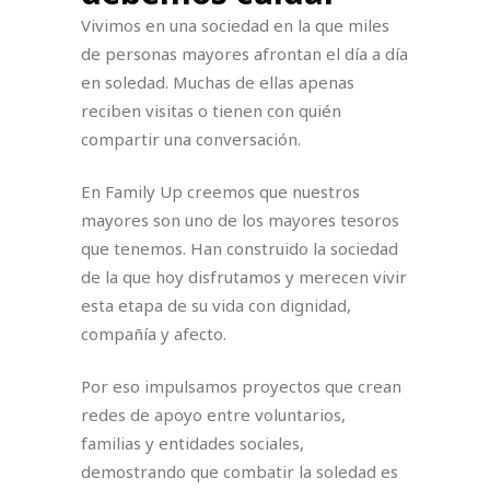
Vivimos en una sociedad en la que miles
de personas mayores afrontan el día a día
en soledad. Muchas de ellas apenas
reciben visitas o tienen con quién
compartir una conversación.
En Family Up creemos que nuestros
mayores son uno de los mayores tesoros
que tenemos. Han construido la sociedad
de la que hoy disfrutamos y merecen vivir
esta etapa de su vida con dignidad,
compañía y afecto.
Por eso impulsamos proyectos que crean
redes de apoyo entre voluntarios,
familias y entidades sociales,
demostrando que combatir la soledad es