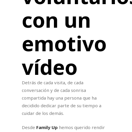
con un
emotivo
vídeo
Detrás de cada visita, de cada
conversación y de cada sonrisa
compartida hay una persona que ha
decidido dedicar parte de su tiempo a
cuidar de los demás.
Desde
Family Up
hemos querido rendir