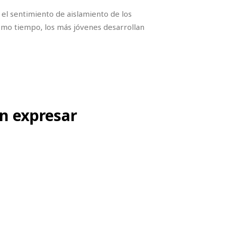
el sentimiento de aislamiento de los
ismo tiempo, los más jóvenes desarrollan
en expresar