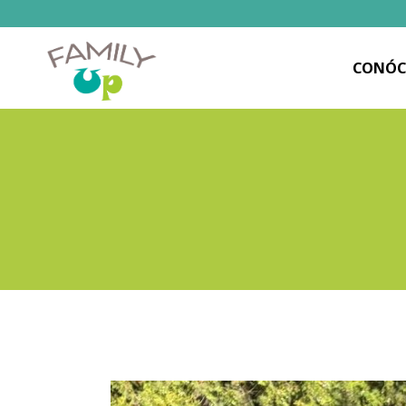
CONÓC