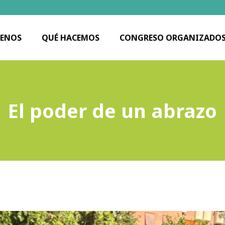
ENOS
QUÉ HACEMOS
CONGRESO ORGANIZADO
El poder de un abrazo