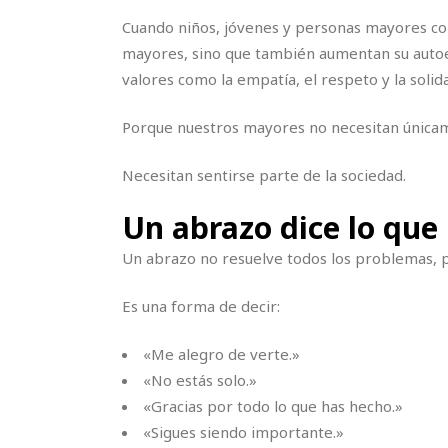
Cuando niños, jóvenes y personas mayores com
mayores, sino que también aumentan su autoes
valores como la empatía, el respeto y la solid
Porque nuestros mayores no necesitan únicam
Necesitan sentirse parte de la sociedad.
Un abrazo dice lo que
Un abrazo no resuelve todos los problemas, p
Es una forma de decir:
«Me alegro de verte.»
«No estás solo.»
«Gracias por todo lo que has hecho.»
«Sigues siendo importante.»