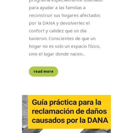
para ayudar a las familias a
reconstruir sus hogares afectados
por la DANA y devolverles el
confort y calidez que un día
tuvieron. Conscientes de que un
hogar no es solo un espacio físico,
sino el lugar donde nacen...
read more