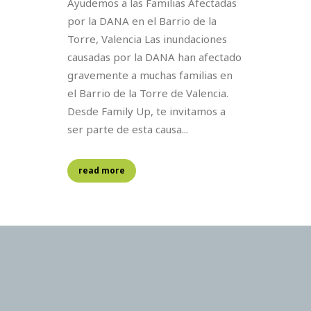
Ayudemos a las Familias Afectadas
por la DANA en el Barrio de la
Torre, Valencia Las inundaciones
causadas por la DANA han afectado
gravemente a muchas familias en
el Barrio de la Torre de Valencia.
Desde Family Up, te invitamos a
ser parte de esta causa...
read more