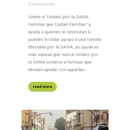
Comentarios
Únete a “Unidos por la DANA:
Familias que Cuidan Familias” y
ayuda a quienes lo necesitan Si
puedes brindar apoyo a una familia
afectada por la DANA, ¡tu ayuda es
más valiosa que nunca! Unidos por
la DANA conecta a familias que
desean ayudar con aquellas...
read more