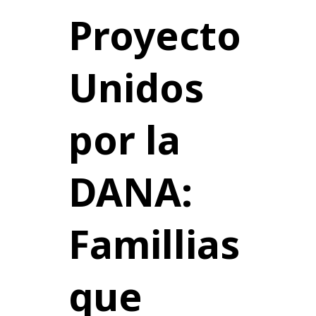
Proyecto
Unidos
por la
DANA:
Famillias
que