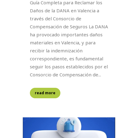
Guía Completa para Reclamar los
Daños de la DANA en Valencia a
través del Consorcio de
Compensación de Seguros La DANA
ha provocado importantes daños
materiales en Valencia, y para
recibir la indemnización
correspondiente, es fundamental
seguir los pasos establecidos por el
Consorcio de Compensación de...
read more