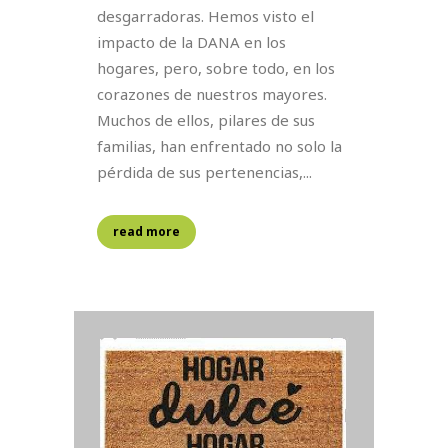
desgarradoras. Hemos visto el
impacto de la DANA en los
hogares, pero, sobre todo, en los
corazones de nuestros mayores.
Muchos de ellos, pilares de sus
familias, han enfrentado no solo la
pérdida de sus pertenencias,...
read more