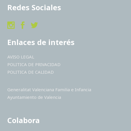
Redes Sociales
Enlaces de interés
AVISO LEGAL
POLITICA DE PRIVACIDAD
POLITICA DE CALIDAD
Generalitat Valenciana Familia e Infancia
Ayuntamiento de Valencia
Colabora