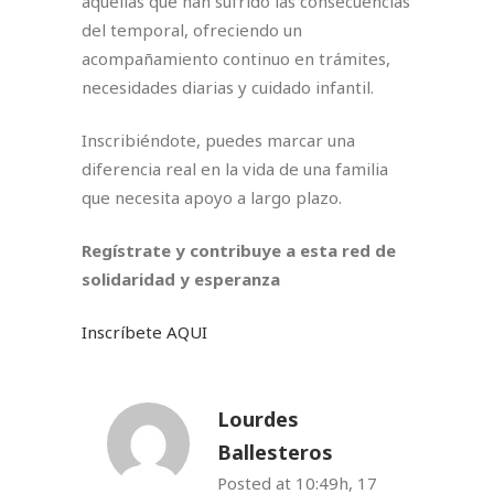
aquellas que han sufrido las consecuencias
del temporal, ofreciendo un
acompañamiento continuo en trámites,
necesidades diarias y cuidado infantil.
Inscribiéndote, puedes marcar una
diferencia real en la vida de una familia
que necesita apoyo a largo plazo.
Regístrate y contribuye a esta red de
solidaridad y esperanza
Inscríbete AQUI
Lourdes
Ballesteros
Posted at 10:49h, 17