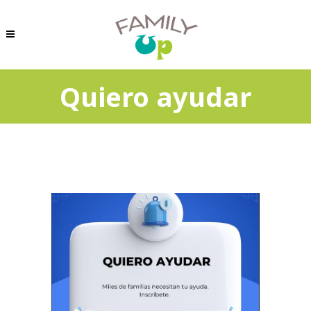
Quiero ayudar