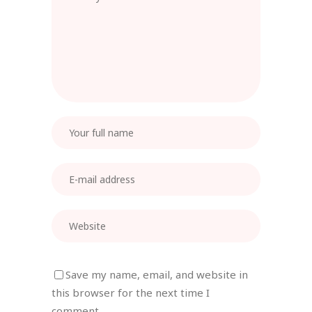
Save my name, email, and website in
this browser for the next time I
comment.