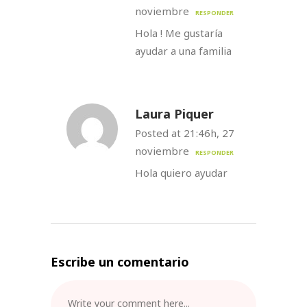
noviembre
RESPONDER
Hola ! Me gustaría
ayudar a una familia
Laura Piquer
Posted at 21:46h, 27
noviembre
RESPONDER
Hola quiero ayudar
Escribe un comentario