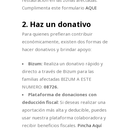
restauración en las zonas afectadas.
Cumplimenta este formulario
AQUI
2. Haz un donativo
Para quienes prefieran contribuir
económicamente, existen dos formas de
hacer donativos y brindar apoyo:
Bizum:
Realiza un donativo rápido y
directo a través de Bizum para las
familias afectadas BIZUM A ESTE
NUMERO:
08726.
Plataforma de donaciones con
deducción fiscal:
Si deseas realizar una
aportación más alta y deducible, puedes
usar nuestra plataforma colaboradora y
recibir beneficios fiscales.
Pincha Aquí