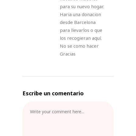
para su nuevo hogar.
Haria una donacion
desde Barcelona
para llevarlos o que
los recogieran aquí.
No se como hacer
Gracias
Escribe un comentario