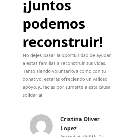
¡Juntos
podemos
reconstruir!
No dejes pasar la oportunidad de ayudar
a estas familias a reconstruir sus vidas.
Tanto siendo voluntario/a como con tu
donativo, estarás ofreciendo un valioso
apoyo. ¡Gracias por sumarte a esta causa
solidaria!
Cristina Oliver
Lopez
Posted at 18:51h, 31