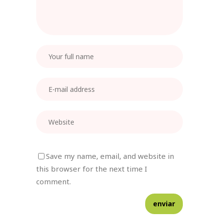
Save my name, email, and website in
this browser for the next time I
comment.