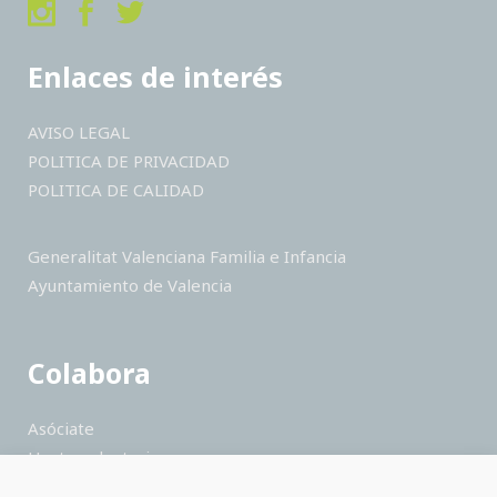
Enlaces de interés
AVISO LEGAL
POLITICA DE PRIVACIDAD
POLITICA DE CALIDAD
Generalitat Valenciana Familia e Infancia
Ayuntamiento de Valencia
Colabora
Asóciate
Hazte voluntario
Haz un donativo