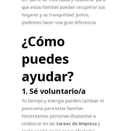
que estas familias puedan recuperar sus
hogares y su tranquilidad. Juntos,
podemos hacer una gran diferencia.
¿Cómo
puedes
ayudar?
1. Sé voluntario/a
Tu tiempo y energía pueden cambiar el
panorama para estas familias.
Necesitamos personas dispuestas a
colaborar en las
tareas de limpieza
y