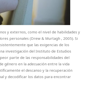
nos y externos, como el nivel de habilidades y
valores personales (Drew & Murtagh , 2005). Si
nsistentemente que las exigencias de los
 investigación del Instituto de Estudios
peor parte de las responsabilidades del
de género en la adecuación entre la vida
entíficamente el descanso y la recuperación
al y decodificar los datos para encontrar