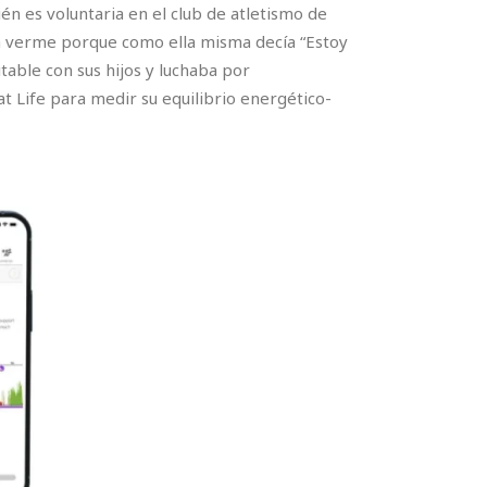
n es voluntaria en el club de atletismo de
a verme porque como ella misma decía “Estoy
table con sus hijos y luchaba por
at Life para medir su equilibrio energético-