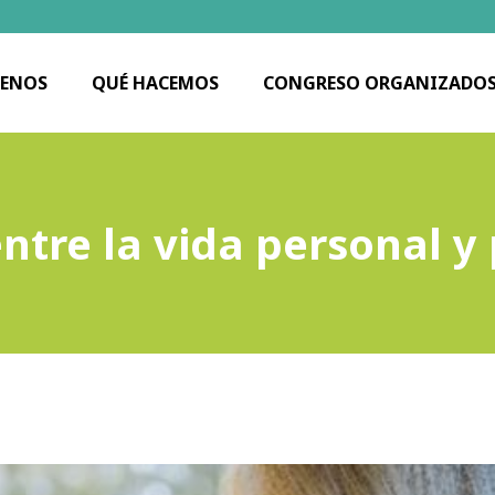
ENOS
QUÉ HACEMOS
CONGRESO ORGANIZADO
entre la vida personal y