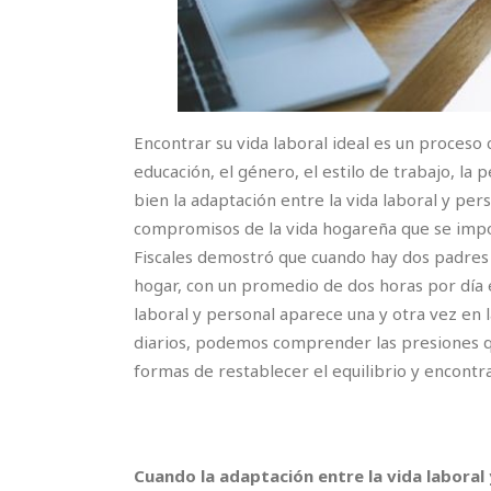
Encontrar su vida laboral ideal es un proceso
educación, el género, el estilo de trabajo, la
bien la adaptación entre la vida laboral y pe
compromisos de la vida hogareña que se impon
Fiscales demostró que cuando hay dos padres 
hogar, con un promedio de dos horas por día e
laboral y personal aparece una y otra vez en l
diarios, podemos comprender las presiones que
formas de restablecer el equilibrio y encontra
Cuando la adaptación entre la vida laboral