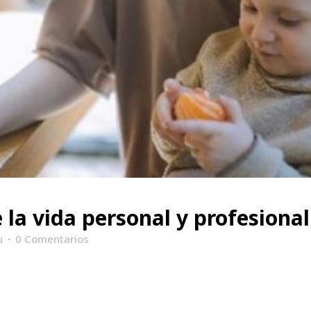
 la vida personal y profesional
u
0 Comentarios