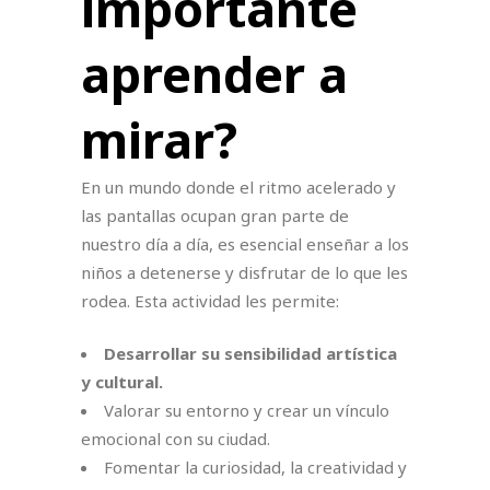
importante
aprender a
mirar?
En un mundo donde el ritmo acelerado y
las pantallas ocupan gran parte de
nuestro día a día, es esencial enseñar a los
niños a detenerse y disfrutar de lo que les
rodea. Esta actividad les permite:
Desarrollar su sensibilidad artística
y cultural.
Valorar su entorno y crear un vínculo
emocional con su ciudad.
Fomentar la curiosidad, la creatividad y