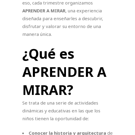
eso, cada trimestre organizamos
APRENDER A MIRAR
, una experiencia
diseñada para enseñarles a descubrir,
disfrutar y valorar su entorno de una
manera única.
¿Qué es
APRENDER A
MIRAR?
Se trata de una serie de actividades
dinámicas y educativas en las que los
niños tienen la oportunidad de:
Conocer la historia y arquitectura
de