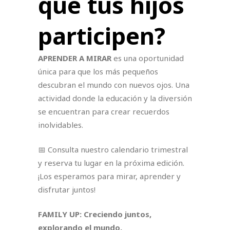
que tus hijos
participen?
APRENDER A MIRAR
es una oportunidad
única para que los más pequeños
descubran el mundo con nuevos ojos. Una
actividad donde la educación y la diversión
se encuentran para crear recuerdos
inolvidables.
📅 Consulta nuestro calendario trimestral
y reserva tu lugar en la próxima edición.
¡Los esperamos para mirar, aprender y
disfrutar juntos!
FAMILY UP: Creciendo juntos,
explorando el mundo.