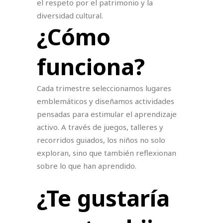
el respeto por el patrimonio y la
diversidad cultural.
¿Cómo
funciona?
Cada trimestre seleccionamos lugares
emblemáticos y diseñamos actividades
pensadas para estimular el aprendizaje
activo. A través de juegos, talleres y
recorridos guiados, los niños no solo
exploran, sino que también reflexionan
sobre lo que han aprendido.
¿Te gustaría