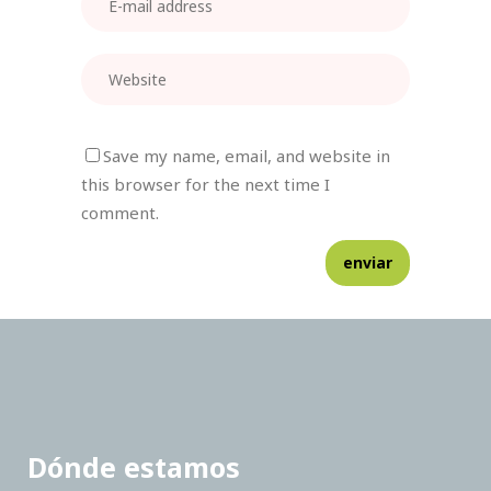
Save my name, email, and website in
this browser for the next time I
comment.
Dónde estamos