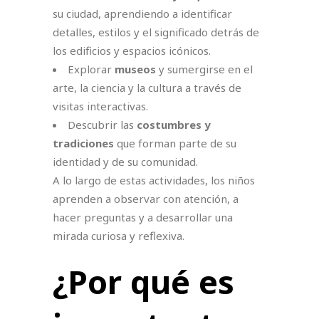
su ciudad, aprendiendo a identificar
detalles, estilos y el significado detrás de
los edificios y espacios icónicos.
Explorar
museos
y sumergirse en el
arte, la ciencia y la cultura a través de
visitas interactivas.
Descubrir las
costumbres y
tradiciones
que forman parte de su
identidad y de su comunidad.
A lo largo de estas actividades, los niños
aprenden a observar con atención, a
hacer preguntas y a desarrollar una
mirada curiosa y reflexiva.
¿Por qué es