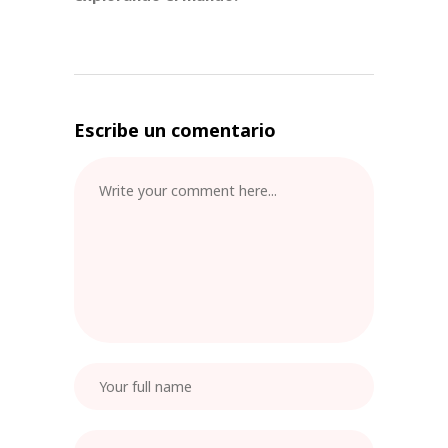
Escribe un comentario