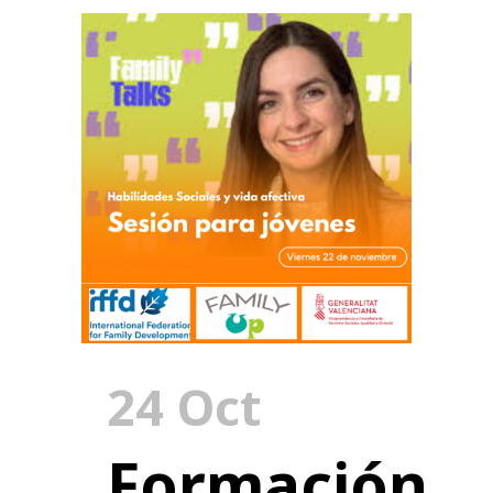
24 Oct
Formación