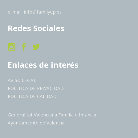
e-mail: info@familyup.es
Redes Sociales
Enlaces de interés
AVISO LEGAL
POLITICA DE PRIVACIDAD
POLITICA DE CALIDAD
Generalitat Valenciana Familia e Infancia
Ayuntamiento de Valencia