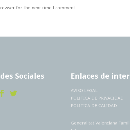
browser for the next time I comment.
des Sociales
Enlaces de inte
AVISO LEGAL
POLITICA DE PRIVACIDAD
POLITICA DE CALIDAD
Generalitat Valenciana Famil