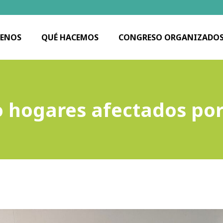
ENOS
QUÉ HACEMOS
CONGRESO ORGANIZADO
 hogares afectados po