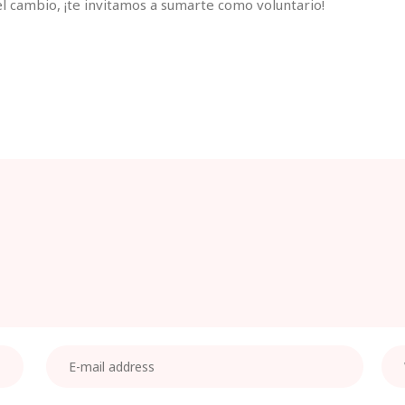
el cambio, ¡te invitamos a sumarte como voluntario!