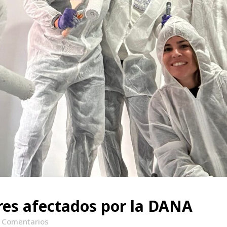
es afectados por la DANA
 Comentarios