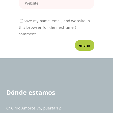
Save my name, email, and website in
this browser for the next time I
comment.
Dónde estamos
C/ Cirilo Amorós 76, puerta 12.