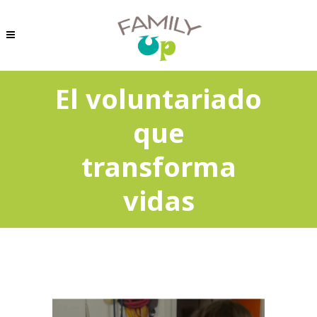
El voluntariado
que
transforma
vidas