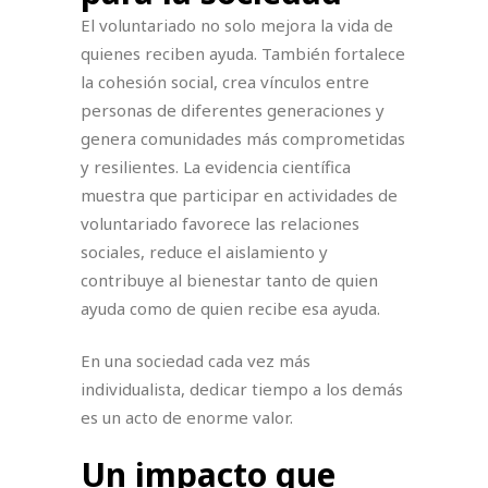
El voluntariado no solo mejora la vida de
quienes reciben ayuda. También fortalece
la cohesión social, crea vínculos entre
personas de diferentes generaciones y
genera comunidades más comprometidas
y resilientes. La evidencia científica
muestra que participar en actividades de
voluntariado favorece las relaciones
sociales, reduce el aislamiento y
contribuye al bienestar tanto de quien
ayuda como de quien recibe esa ayuda.
En una sociedad cada vez más
individualista, dedicar tiempo a los demás
es un acto de enorme valor.
Un impacto que