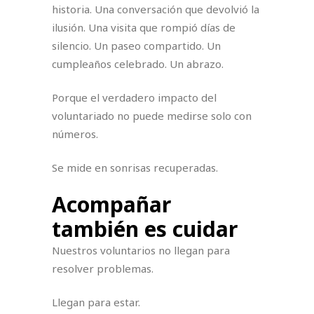
historia. Una conversación que devolvió la
ilusión. Una visita que rompió días de
silencio. Un paseo compartido. Un
cumpleaños celebrado. Un abrazo.
Porque el verdadero impacto del
voluntariado no puede medirse solo con
números.
Se mide en sonrisas recuperadas.
Acompañar
también es cuidar
Nuestros voluntarios no llegan para
resolver problemas.
Llegan para estar.