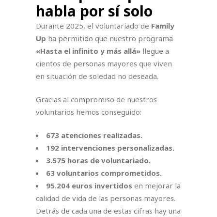
habla por sí solo
Durante 2025, el voluntariado de
Family
Up
ha permitido que nuestro programa
«Hasta el infinito y más allá»
llegue a
cientos de personas mayores que viven
en situación de soledad no deseada.
Gracias al compromiso de nuestros
voluntarios hemos conseguido:
673 atenciones realizadas.
192 intervenciones personalizadas.
3.575 horas de voluntariado.
63 voluntarios comprometidos.
95.204 euros invertidos
en mejorar la
calidad de vida de las personas mayores.
Detrás de cada una de estas cifras hay una