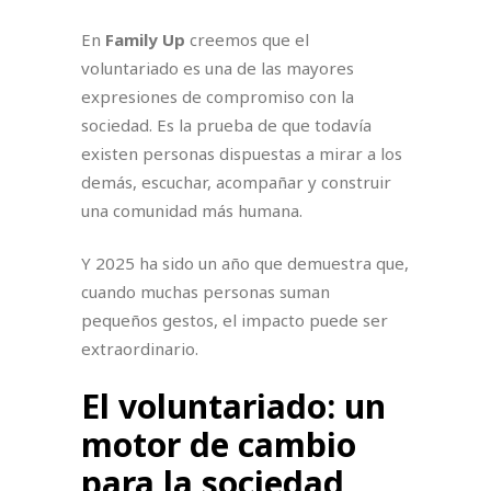
En
Family Up
creemos que el
voluntariado es una de las mayores
expresiones de compromiso con la
sociedad. Es la prueba de que todavía
existen personas dispuestas a mirar a los
demás, escuchar, acompañar y construir
una comunidad más humana.
Y 2025 ha sido un año que demuestra que,
cuando muchas personas suman
pequeños gestos, el impacto puede ser
extraordinario.
El voluntariado: un
motor de cambio
para la sociedad