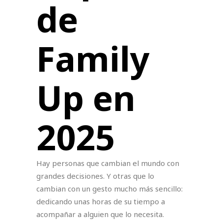
de
Family
Up en
2025
Hay personas que cambian el mundo con
grandes decisiones. Y otras que lo
cambian con un gesto mucho más sencillo:
dedicando unas horas de su tiempo a
acompañar a alguien que lo necesita.