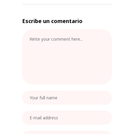
Escribe un comentario