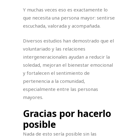
Y muchas veces eso es exactamente lo
que necesita una persona mayor: sentirse
escuchada, valorada y acompañada.
Diversos estudios han demostrado que el
voluntariado y las relaciones
intergeneracionales ayudan a reducir la
soledad, mejoran el bienestar emocional
y fortalecen el sentimiento de
pertenencia a la comunidad,
especialmente entre las personas
mayores.
Gracias por hacerlo
posible
Nada de esto sería posible sin las