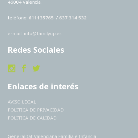
46004 Valencia.
teléfono:
611135765
/
637 314 532
e-mail: info@familyup.es
Redes Sociales
Enlaces de interés
AVISO LEGAL
POLITICA DE PRIVACIDAD
POLITICA DE CALIDAD
Generalitat Valenciana Familia e Infancia