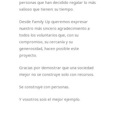
personas que han decidido regalar lo más
valioso que tienen: su tiempo.
Desde Family Up queremos expresar
nuestro más sincero agradecimiento a
todos los voluntarios que, con su
compromiso, su cercanía y su
generosidad, hacen posible este
proyecto.
Gracias por demostrar que una sociedad
mejor no se construye solo con recursos.
Se construye con personas.
Y vosotros sois el mejor ejemplo.